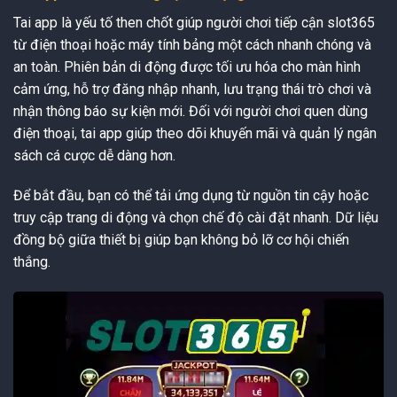
Tai app là yếu tố then chốt giúp người chơi tiếp cận slot365
từ điện thoại hoặc máy tính bảng một cách nhanh chóng và
an toàn. Phiên bản di động được tối ưu hóa cho màn hình
cảm ứng, hỗ trợ đăng nhập nhanh, lưu trạng thái trò chơi và
nhận thông báo sự kiện mới. Đối với người chơi quen dùng
điện thoại, tai app giúp theo dõi khuyến mãi và quản lý ngân
sách cá cược dễ dàng hơn.
Để bắt đầu, bạn có thể tải ứng dụng từ nguồn tin cậy hoặc
truy cập trang di động và chọn chế độ cài đặt nhanh. Dữ liệu
đồng bộ giữa thiết bị giúp bạn không bỏ lỡ cơ hội chiến
thắng.