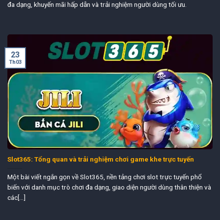
đa dạng, khuyến mãi hấp dẫn và trải nghiệm người dùng tối ưu.
23
Th03
Slot365: Tổng quan và trải nghiệm chơi game khe trực tuyến
Một bài viết ngắn gọn về Slot365, nền tảng chơi slot trực tuyến phổ
biến với danh mục trò chơi đa dạng, giao diện người dùng thân thiện và
các[...]