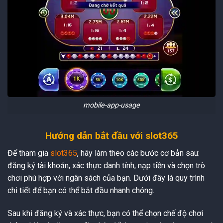
mobile-app-usage
Hướng dẫn bắt đầu với slot365
Để tham gia
slot365
, hãy làm theo các bước cơ bản sau:
đăng ký tài khoản, xác thực danh tính, nạp tiền và chọn trò
chơi phù hợp với ngân sách của bạn. Dưới đây là quy trình
chi tiết để bạn có thể bắt đầu nhanh chóng.
Sau khi đăng ký và xác thực, bạn có thể chọn chế độ chơi