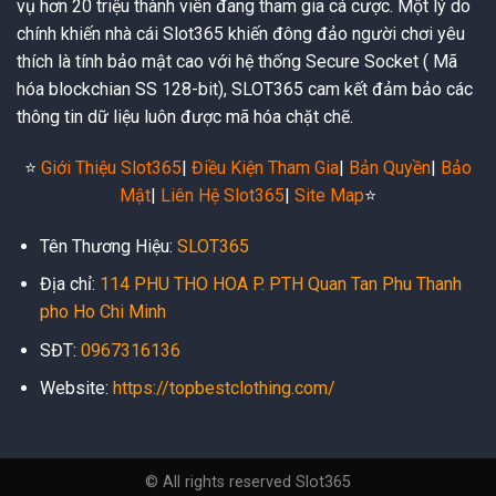
vụ hơn 20 triệu thành viên đang tham gia cá cược. Một lý do
chính khiến nhà cái Slot365 khiến đông đảo người chơi yêu
thích là tính bảo mật cao với hệ thống Secure Socket ( Mã
hóa blockchian SS 128-bit), SLOT365 cam kết đảm bảo các
thông tin dữ liệu luôn được mã hóa chặt chẽ.
⭐️
Giới Thiệu Slot365
|
Điều Kiện Tham Gia
|
Bản Quyền
|
Bảo
Mật
|
Liên Hệ Slot365
|
Site Map
⭐️
Tên Thương Hiệu:
SLOT365
Địa chỉ:
114 PHU THO HOA P. PTH Quan Tan Phu Thanh
pho Ho Chi Minh
SĐT:
0967316136
Website:
https://topbestclothing.com/
© All rights reserved Slot365