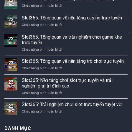
23
Th03
Slot365
Chức năng bình luận bị tắt
là
gì
Slot365: Tổng quan về nền tảng casino trực tuyến
23
và
Th03
Slot365:
Chức năng bình luận bị tắt
tại
Tổng
sao
quan
người
Slot365: Tổng quan và trải nghiệm chơi game khe
23
về
chơi
trực tuyến
Th03
nền
ưa
Slot365:
Chức năng bình luận bị tắt
tảng
chuộng?
Tổng
casino
quan
trực
Slot365: Tổng quan về nền tảng trò chơi trực tuyến
23
và
tuyến
Th03
Slot365:
Chức năng bình luận bị tắt
trải
Tổng
nghiệm
quan
Slot365: Nền tảng chơi slot trực tuyến và trải
chơi
23
về
game
nghiệm giải trí đỉnh cao
Th03
nền
khe
Slot365:
Chức năng bình luận bị tắt
tảng
trực
Nền
trò
tuyến
tảng
chơi
Slot365: Trải nghiệm chơi slot trực tuyến tuyệt vời
23
chơi
trực
Th03
Slot365:
Chức năng bình luận bị tắt
slot
tuyến
Trải
trực
nghiệm
tuyến
chơi
DANH MỤC
và
slot