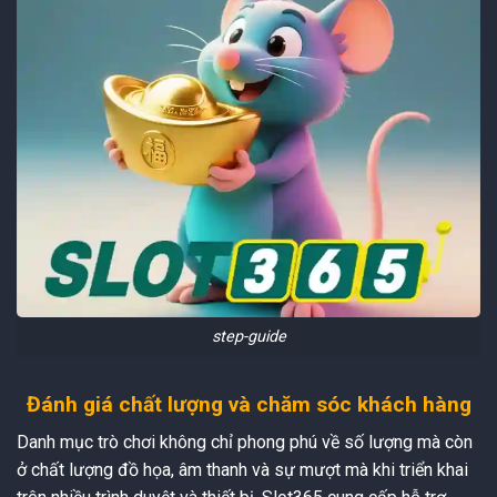
step-guide
Đánh giá chất lượng và chăm sóc khách hàng
Danh mục trò chơi không chỉ phong phú về số lượng mà còn
ở chất lượng đồ họa, âm thanh và sự mượt mà khi triển khai