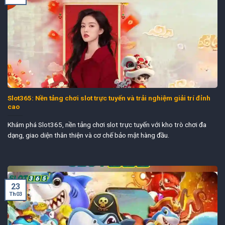
Slot365: Nền tảng chơi slot trực tuyến và trải nghiệm giải trí đỉnh
cao
Khám phá Slot365, nền tảng chơi slot trực tuyến với kho trò chơi đa
dạng, giao diện thân thiện và cơ chế bảo mật hàng đầu.
23
Th03