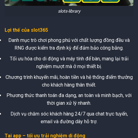
slots-library
Lợi thế của slot365
Danh mục trò chơi phong phú với chất lượng đồng đều và
RNG được kiểm tra định kỳ để đảm bảo công bằng.
Tối ưu hóa cho di động và máy tính để bàn, mang lại trải
nghiệm mượt mà ở mọi thiết bị.
Chương trình khuyến mãi, hoàn tiền và hệ thống điểm thưởng
cho khách hàng thân thiết.
Phương thức thanh toán đa dạng, an toàn và minh bạch, với
thời gian xử lý nhanh.
Dịch vụ chăm sóc khách hàng 24/7 qua chat trực tuyến,
email và đường dây hỗ trợ.
Tai app – tối ưu trải nghiệm di động