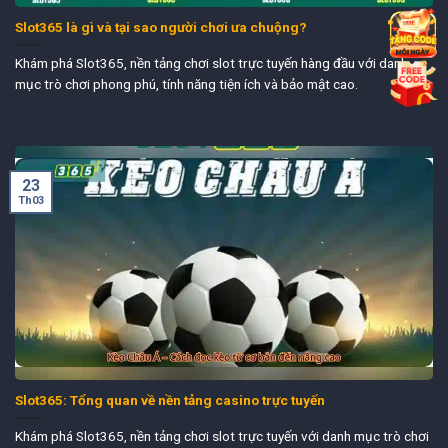
Slot365 là gì và tại sao người chơi ưa chuộng?
Khám phá Slot365, nền tảng chơi slot trực tuyến hàng đầu với danh
mục trò chơi phong phú, tính năng tiện ích và bảo mật cao.
23
Th03
Slot365: Tổng quan về nền tảng casino trực tuyến
Khám phá Slot365, nền tảng chơi slot trực tuyến với danh mục trò chơi